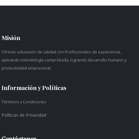
Misión
Ofrecer educación de calidad con Profesionales de experiencia,
aplicando metodología comprobada, logrando desarrollo humano y
productividad empresarial.
Información y Políticas
Términos y Condiciones
Políticas de Privacidad
Contáctanos