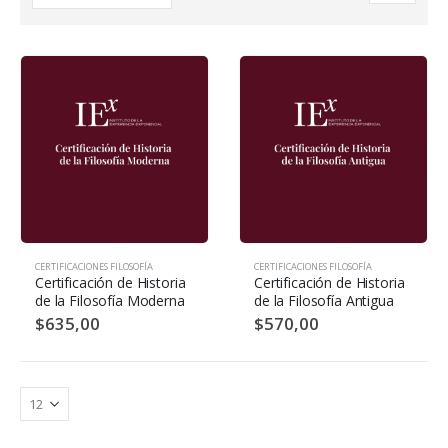
CERTIFICACIONES FILOSOFÍA
CERTIFICACIONES FILOSOFÍA
Certificación de Historia
Certificación de Historia
de la Filosofía Moderna
de la Filosofía Antigua
$
635,00
$
570,00