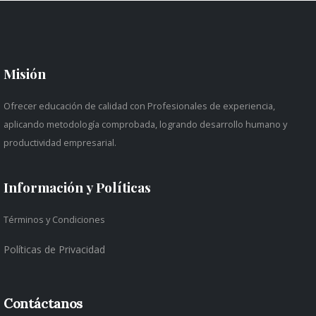
Misión
Ofrecer educación de calidad con Profesionales de experiencia,
aplicando metodología comprobada, logrando desarrollo humano y
productividad empresarial.
Información y Políticas
Términos y Condiciones
Políticas de Privacidad
Contáctanos