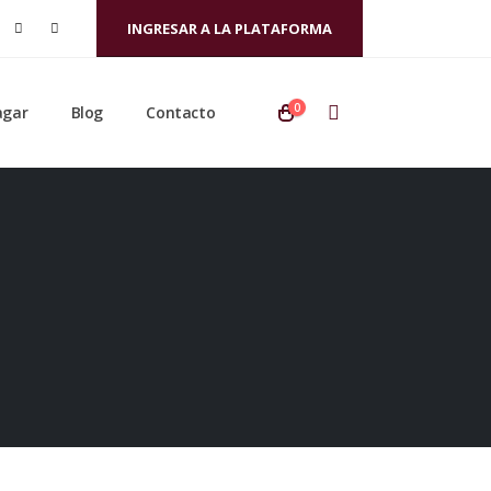
INGRESAR A LA PLATAFORMA
0
agar
Blog
Contacto