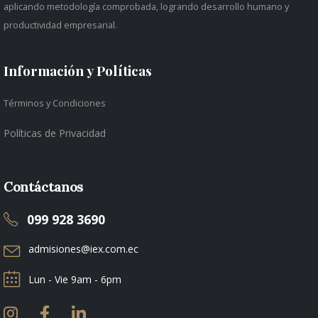
aplicando metodología comprobada, logrando desarrollo humano y
productividad empresarial.
Información y Políticas
Términos y Condiciones
Políticas de Privacidad
Contáctanos
099 928 3690
admisiones@iex.com.ec
Lun - Vie 9am - 6pm