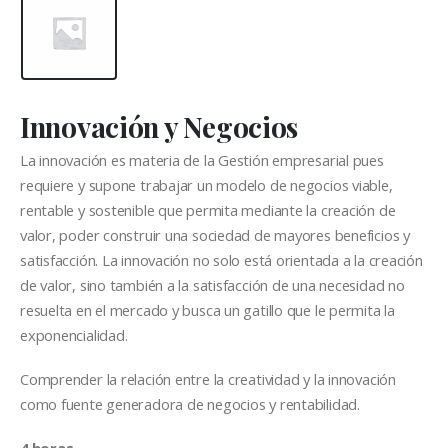
Innovación y Negocios
La innovación es materia de la Gestión empresarial pues
requiere y supone trabajar un modelo de negocios viable,
rentable y sostenible que permita mediante la creación de
valor, poder construir una sociedad de mayores beneficios y
satisfacción. La innovación no solo está orientada a la creación
de valor, sino también a la satisfacción de una necesidad no
resuelta en el mercado y busca un gatillo que le permita la
exponencialidad.
Comprender la relación entre la creatividad y la innovación
como fuente generadora de negocios y rentabilidad.
4 horas