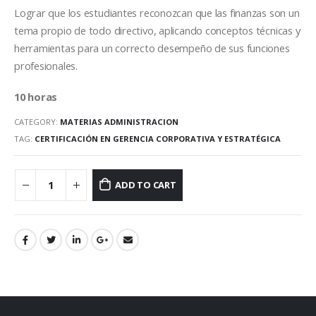
Lograr que los estudiantes reconozcan que las finanzas son un
tema propio de todo directivo, aplicando conceptos técnicas y
herramientas para un correcto desempeño de sus funciones
profesionales.
10 horas
CATEGORY:
MATERIAS ADMINISTRACION
TAG:
CERTIFICACIÓN EN GERENCIA CORPORATIVA Y ESTRATÉGICA
ADD TO CART