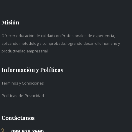
Misión
Ofrecer educación de calidad con Profesionales de experiencia,
aplicando metodología comprobada, logrando desarrollo humano y
productividad empresarial.
Información y Políticas
Términos y Condiciones
Políticas de Privacidad
Contáctanos
099 928 3690