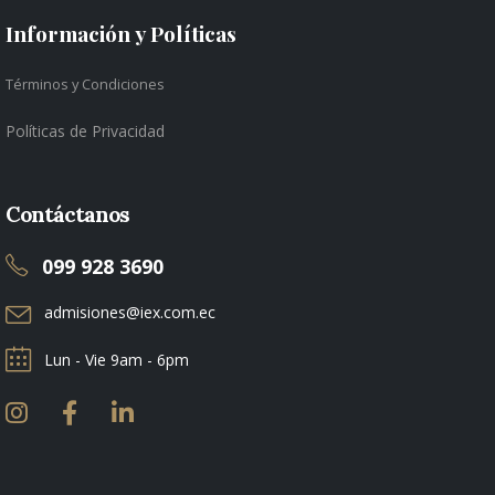
Información y Políticas
Términos y Condiciones
Políticas de Privacidad
Contáctanos
099 928 3690
admisiones@iex.com.ec
Lun - Vie 9am - 6pm