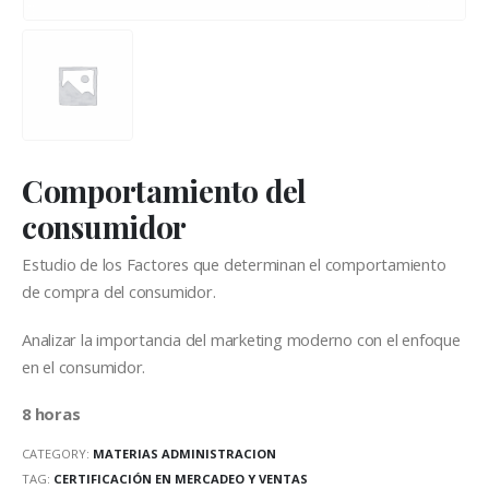
Comportamiento del
consumidor
Estudio de los Factores que determinan el comportamiento
de compra del consumidor.
Analizar la importancia del marketing moderno con el enfoque
en el consumidor.
8 horas
CATEGORY:
MATERIAS ADMINISTRACION
TAG:
CERTIFICACIÓN EN MERCADEO Y VENTAS